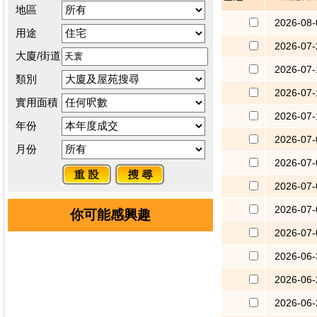
地區
2026-08-
用途
2026-07-
大廈/街道
2026-07-
類別
2026-07-
實用面積
2026-07-
年份
2026-07-
月份
2026-07-
2026-07-
2026-07-
你可能感興趣
2026-07-
2026-06-
2026-06-
2026-06-