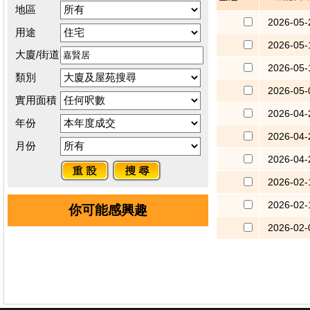
地區
2026-05-
用途
2026-05-
大廈/街道
2026-05-
類別
2026-05-
實用面積
2026-04-
年份
2026-04-
月份
2026-04-
2026-02-
2026-02-
你可能感興趣
2026-02-