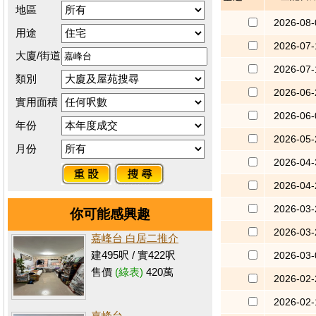
地區
2026-08-
用途
2026-07-
大廈/街道
2026-07-
類別
2026-06-
實用面積
2026-06-
年份
2026-05-
月份
2026-04-
2026-04-
2026-03-
你可能感興趣
2026-03-
嘉峰台 白居二推介
建495呎 / 實422呎
2026-03-
售價
(綠表)
420萬
2026-02-
2026-02-
嘉峰台