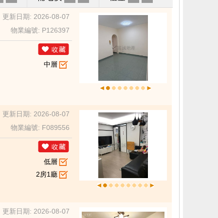
更新日期: 2026-08-07
物業編號: P126397
中層
更新日期: 2026-08-07
物業編號: F089556
低層
2房1廳
更新日期: 2026-08-07