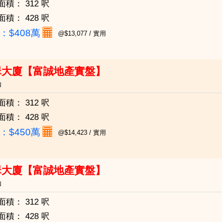
面積：
312 呎
面積：
428 呎
：
$408萬
@$13,077 / 實用
翠大廈【富誠地產實盤】
仙
面積：
312 呎
面積：
428 呎
：
$450萬
@$14,423 / 實用
翠大廈【富誠地產實盤】
仙
面積：
312 呎
面積：
428 呎