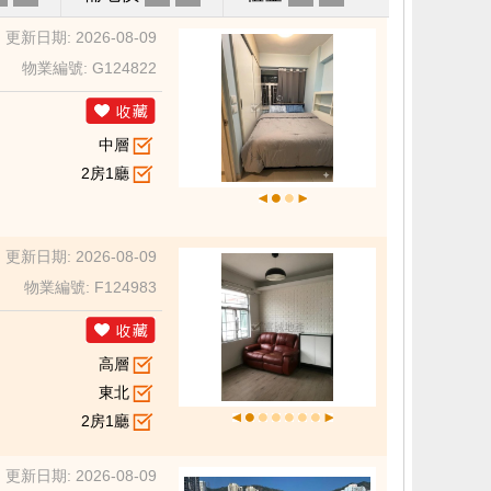
更新日期: 2026-08-09
物業編號: G124822
中層
2房1廳
更新日期: 2026-08-09
物業編號: F124983
高層
東北
2房1廳
更新日期: 2026-08-09