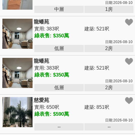
日期:2026-08-10
中層
1房
龍蟠苑
實用: 383呎
建築: 521呎
綠表售: $350萬
日期:2026-08-10
低層
2房
龍蟠苑
實用: 383呎
建築: 521呎
綠表售: $350萬
日期:2026-08-10
低層
2房
慈愛苑
實用: 650呎
建築: 851呎
綠表售: $590萬
日期:2026-08-10
--
--