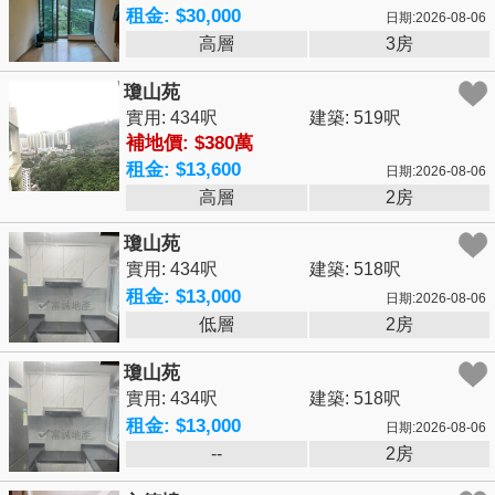
租金: $30,000
日期:2026-08-06
高層
3房
瓊山苑
實用: 434呎
建築: 519呎
補地價: $380萬
租金: $13,600
日期:2026-08-06
高層
2房
瓊山苑
實用: 434呎
建築: 518呎
租金: $13,000
日期:2026-08-06
低層
2房
瓊山苑
實用: 434呎
建築: 518呎
租金: $13,000
日期:2026-08-06
--
2房