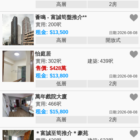
高層
2房
薈鳴 - 富誠筍盤推介**
實用: 200呎
租金: $13,500
日期:2026-08-08
高層
開放式
怡庭居
實用: 302呎
建築: 439呎
售價: $428萬
租金: $13,800
日期:2026-08-08
低層
2房
萬年戲院大廈
實用: 466呎
租金: $15,800
日期:2026-08-08
高層
2房
＊富誠至筍推介＊豪苑