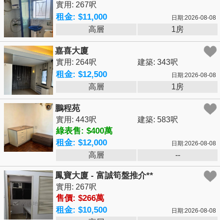
實用: 267呎
租金: $11,000
日期:2026-08-08
高層
1房
嘉喜大廈
實用: 264呎
建築: 343呎
租金: $12,500
日期:2026-08-08
高層
1房
鵬程苑
實用: 443呎
建築: 583呎
綠表售: $400萬
租金: $12,000
日期:2026-08-08
高層
--
鳳寶大廈 - 富誠筍盤推介**
實用: 267呎
售價: $266萬
租金: $10,500
日期:2026-08-08