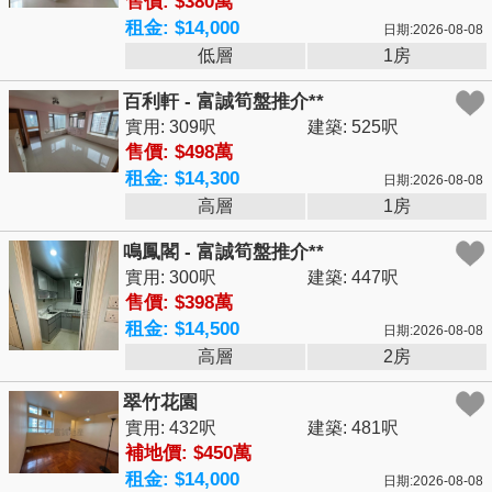
售價: $380萬
租金: $14,000
日期:2026-08-08
低層
1房
百利軒 - 富誠筍盤推介**
實用: 309呎
建築: 525呎
售價: $498萬
租金: $14,300
日期:2026-08-08
高層
1房
鳴鳳閣 - 富誠筍盤推介**
實用: 300呎
建築: 447呎
售價: $398萬
租金: $14,500
日期:2026-08-08
高層
2房
翠竹花園
實用: 432呎
建築: 481呎
補地價: $450萬
租金: $14,000
日期:2026-08-08