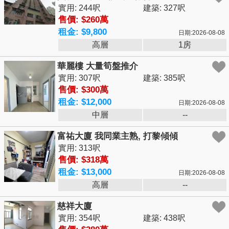
實用: 244呎
建築: 327呎
售價: $260萬
租金: $9,800
日期:2026-08-08
高層
1房
華麗樓 大量筍盤推介
實用: 307呎
建築: 385呎
售價: $300萬
租金: $12,000
日期:2026-08-08
中層
--
富祐大廈 我同業主熟, 打黎傾傾
實用: 313呎
售價: $318萬
租金: $13,000
日期:2026-08-08
高層
--
慈祥大廈
實用: 354呎
建築: 438呎