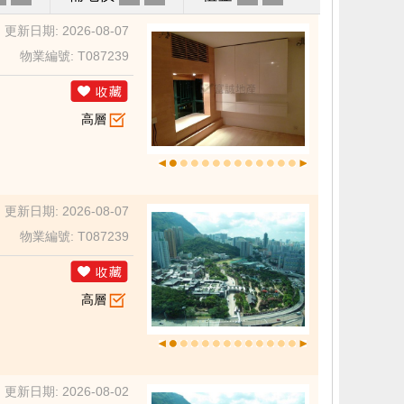
更新日期: 2026-08-07
物業編號: T087239
高層
更新日期: 2026-08-07
物業編號: T087239
高層
更新日期: 2026-08-02