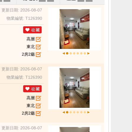
更新日期: 2026-08-07
物業編號: T126390
高層
東北
2房2廳
更新日期: 2026-08-07
物業編號: T126390
高層
東北
2房2廳
更新日期: 2026-08-07