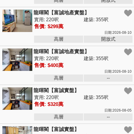
高層
開放式
龍暉閣【富誠地產實盤】
實用: 220呎
建築: 355呎
售價: $299萬
日期:2026-08-10
高層
開放式
龍暉閣【富誠地產實盤】
實用: 220呎
建築: 355呎
售價: $400萬
日期:2026-08-10
高層
--
龍暉閣【富誠實盤】
實用: 220呎
建築: 355呎
售價: $320萬
日期:2026-08-05
高層
--
龍暉閣【富誠實盤】