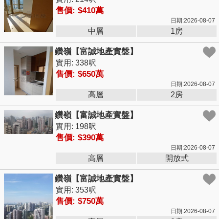
售價: $410萬
日期:2026-08-07
中層
1房
鑽嶺【富誠地產實盤】
實用: 338呎
售價: $650萬
日期:2026-08-07
高層
2房
鑽嶺【富誠地產實盤】
實用: 198呎
售價: $390萬
日期:2026-08-07
高層
開放式
鑽嶺【富誠地產實盤】
實用: 353呎
售價: $750萬
日期:2026-08-07