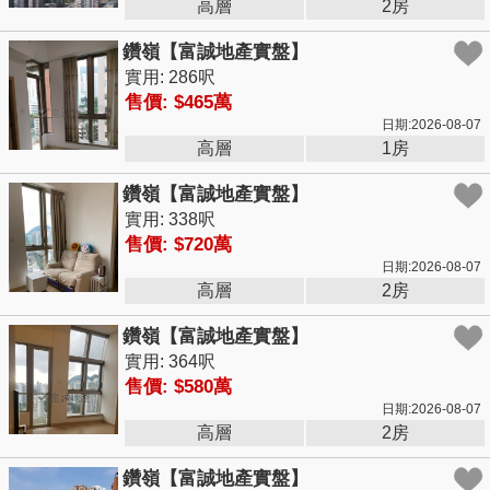
高層
2房
鑽嶺【富誠地產實盤】
實用: 286呎
售價: $465萬
日期:2026-08-07
高層
1房
鑽嶺【富誠地產實盤】
實用: 338呎
售價: $720萬
日期:2026-08-07
高層
2房
鑽嶺【富誠地產實盤】
實用: 364呎
售價: $580萬
日期:2026-08-07
高層
2房
鑽嶺【富誠地產實盤】