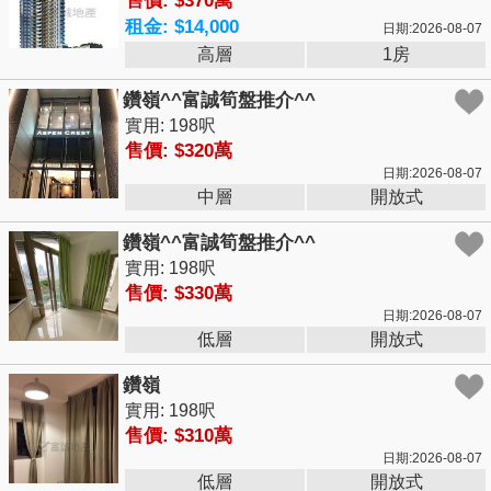
售價: $370萬
租金: $14,000
日期:2026-08-07
高層
1房
鑽嶺^^富誠筍盤推介^^
實用: 198呎
售價: $320萬
日期:2026-08-07
中層
開放式
鑽嶺^^富誠筍盤推介^^
實用: 198呎
售價: $330萬
日期:2026-08-07
低層
開放式
鑽嶺
實用: 198呎
售價: $310萬
日期:2026-08-07
低層
開放式