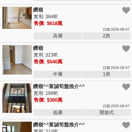
鑽嶺
實用: 364呎
售價: $618萬
日期:2026-08-07
高層
2房
鑽嶺
實用: 323呎
售價: $540萬
日期:2026-08-07
中層
1房
鑽嶺^^富誠筍盤推介^^
實用: 198呎
售價: $360萬
日期:2026-08-07
低層
開放式
鑽嶺^^富誠筍盤推介^^
實用: 214呎