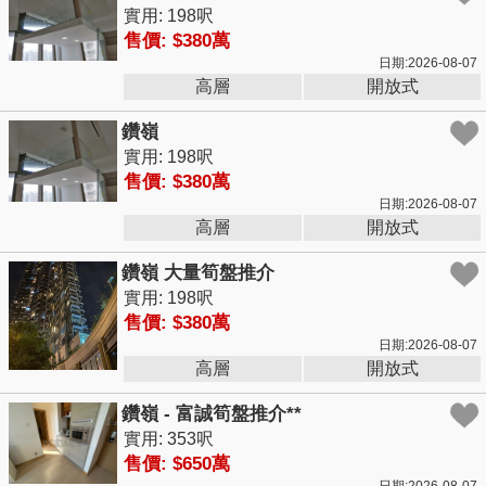
實用: 198呎
售價: $380萬
日期:2026-08-07
高層
開放式
鑽嶺
實用: 198呎
售價: $380萬
日期:2026-08-07
高層
開放式
鑽嶺 大量筍盤推介
實用: 198呎
售價: $380萬
日期:2026-08-07
高層
開放式
鑽嶺 - 富誠筍盤推介**
實用: 353呎
售價: $650萬