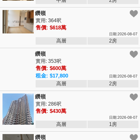
中層
2房
鑽嶺
實用: 364呎
售價: $618萬
日期:2026-08-07
高層
2房
鑽嶺
實用: 353呎
售價: $600萬
租金: $17,800
日期:2026-08-07
高層
2房
鑽嶺
實用: 286呎
售價: $430萬
日期:2026-08-07
高層
1房
鑽嶺