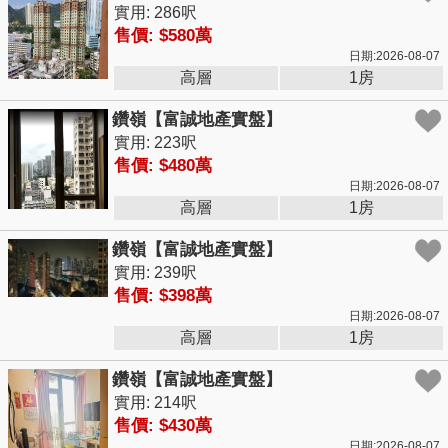
實用: 286呎
售價: $580萬
日期:2026-08-07
高層
1房
鑽嶺【富誠地產實盤】
實用: 223呎
售價: $480萬
日期:2026-08-07
高層
1房
鑽嶺【富誠地產實盤】
實用: 239呎
售價: $398萬
日期:2026-08-07
高層
1房
鑽嶺【富誠地產實盤】
實用: 214呎
售價: $430萬
日期:2026-08-07