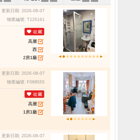
更新日期: 2026-08-07
物業編號: T125161
高層
西
2房1廳
更新日期: 2026-08-07
物業編號: F088555
高層
1房1廳
更新日期: 2026-08-07