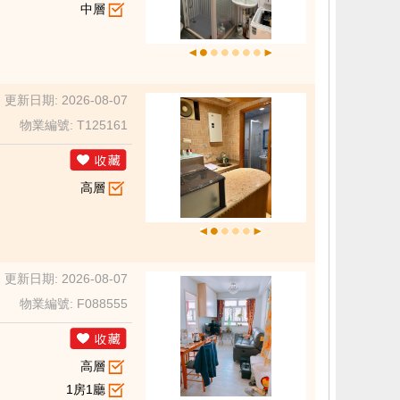
中層
更新日期: 2026-08-07
物業編號: T125161
高層
更新日期: 2026-08-07
物業編號: F088555
高層
1房1廳