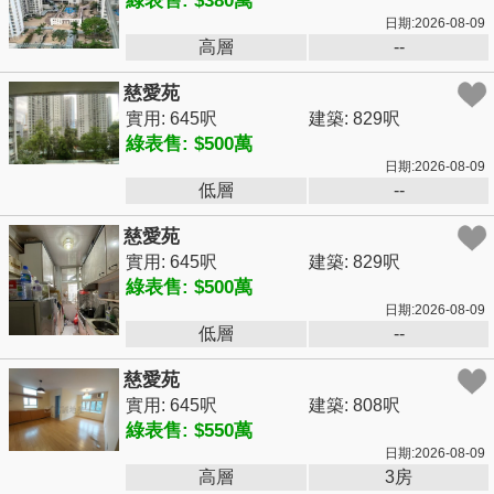
綠表售: $380萬
日期:2026-08-09
高層
--
慈愛苑
實用: 645呎
建築: 829呎
綠表售: $500萬
日期:2026-08-09
低層
--
慈愛苑
實用: 645呎
建築: 829呎
綠表售: $500萬
日期:2026-08-09
低層
--
慈愛苑
實用: 645呎
建築: 808呎
綠表售: $550萬
日期:2026-08-09
高層
3房