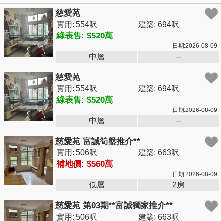
慈愛苑
實用: 554呎
建築: 694呎
綠表售: $520萬
日期:2026-08-09
中層
--
慈愛苑
實用: 554呎
建築: 694呎
綠表售: $520萬
日期:2026-08-09
中層
--
慈愛苑 富誠筍盤推介**
實用: 506呎
建築: 663呎
補地價: $560萬
日期:2026-08-09
低層
2房
慈愛苑 第03期**富誠獨家推介**
實用: 506呎
建築: 663呎