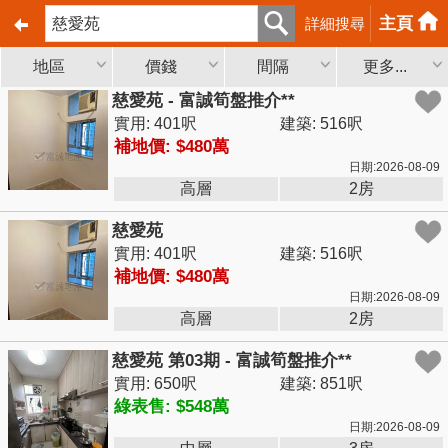
主頁
詳細搜尋
地區
價錢
間隔
更多...
慈愛苑 - 富誠筍盤推介**
實用: 401呎
建築: 516呎
補地價: $480萬
日期:2026-08-09
高層
2房
慈愛苑
實用: 401呎
建築: 516呎
補地價: $480萬
日期:2026-08-09
高層
2房
慈愛苑 第03期 - 富誠筍盤推介**
實用: 650呎
建築: 851呎
綠表售: $548萬
日期:2026-08-09