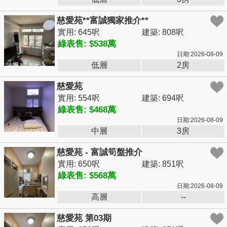
慈愛苑**富誠獨家推介**
實用: 645呎
建築: 808呎
綠表售: $538萬
日期:2026-08-09
低層
2房
慈愛苑
實用: 554呎
建築: 694呎
綠表售: $468萬
日期:2026-08-09
中層
3房
慈愛苑 - 富誠筍盤推介
實用: 650呎
建築: 851呎
綠表售: $568萬
日期:2026-08-09
高層
--
慈愛苑 第03期