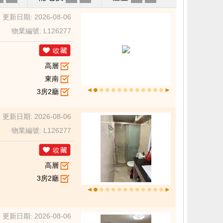
更新日期: 2026-08-06
物業編號: L126277
高層
東南
3房2廳
更新日期: 2026-08-06
物業編號: L126277
高層
3房2廳
更新日期: 2026-08-06