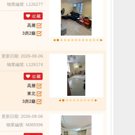
物業編號: L126277
高層
3房2廳
更新日期: 2026-08-06
物業編號: L126174
高層
東北
3房2廳
更新日期: 2026-08-06
物業編號: N089396