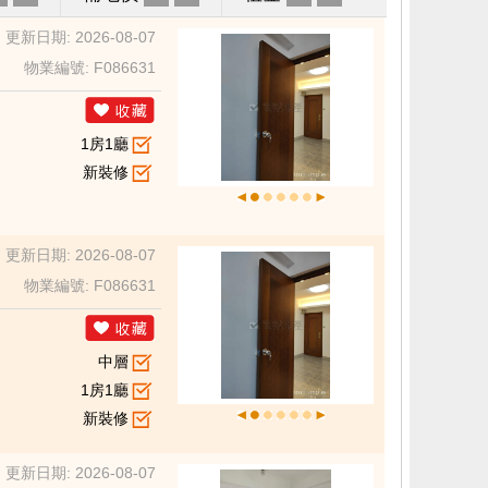
更新日期: 2026-08-07
物業編號: F086631
1房1廳
新裝修
更新日期: 2026-08-07
物業編號: F086631
中層
1房1廳
新裝修
更新日期: 2026-08-07