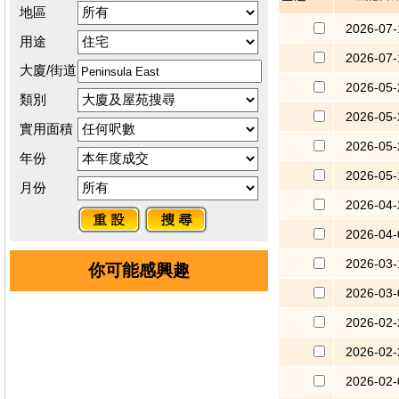
地區
2026-07-
用途
2026-07-
大廈/街道
2026-05-
類別
2026-05-
實用面積
2026-05-
年份
2026-05-
月份
2026-04-
2026-04-
2026-03-
你可能感興趣
2026-03-
2026-02-
2026-02-
2026-02-