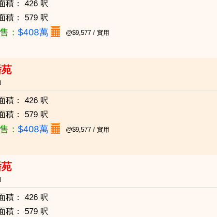
面積：
426 呎
面積：
579 呎
售：
$408萬
@$9,577 / 實用
蟠苑
山
面積：
426 呎
面積：
579 呎
售：
$408萬
@$9,577 / 實用
蟠苑
山
面積：
426 呎
面積：
579 呎