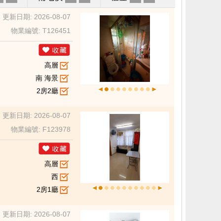
更新日期: 2026-08-07
物業編號: T126451
高層
南 海景
2房2廳
更新日期: 2026-08-07
物業編號: F123978
高層
西
2房1廳
更新日期: 2026-08-07