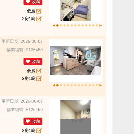
低層
2房1廳
更新日期: 2026-08-07
物業編號: P126450
低層
2房1廳
更新日期: 2026-08-07
物業編號: P126450
2房1廳