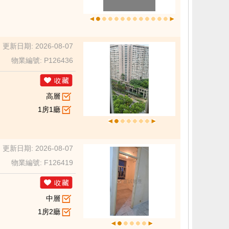
更新日期: 2026-08-07
物業編號: P126436
高層
1房1廳
更新日期: 2026-08-07
物業編號: F126419
中層
1房2廳