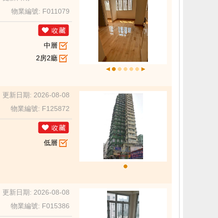
物業編號: F011079
中層
2房2廳
更新日期: 2026-08-08
物業編號: F125872
低層
更新日期: 2026-08-08
物業編號: F015386