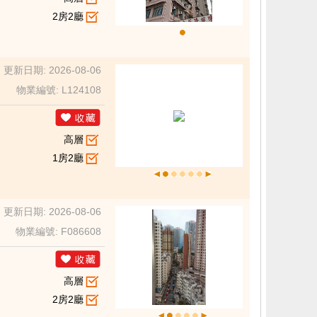
2房2廳
更新日期: 2026-08-06
物業編號: L124108
高層
1房2廳
更新日期: 2026-08-06
物業編號: F086608
高層
2房2廳