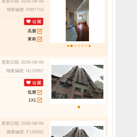
更新日期: 2026-08-06
物業編號: F087710
高層
東南
更新日期: 2026-08-06
物業編號: N123957
低層
1X1
更新日期: 2026-08-06
物業編號: F126081