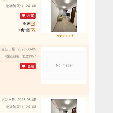
物業編號: L124108
高層
1房2廳
更新日期: 2026-08-05
物業編號: N123957
更新日期: 2026-08-05
物業編號: L124108