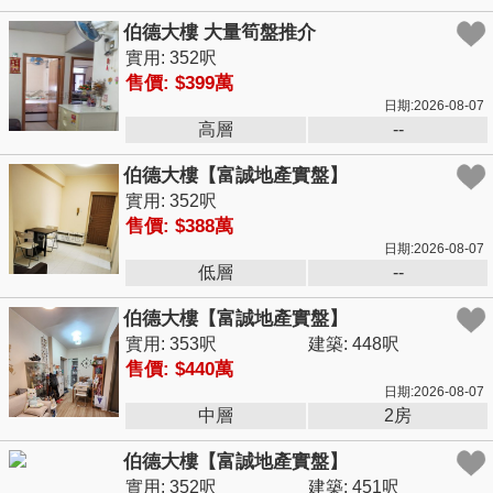
伯德大樓 大量筍盤推介
實用: 352呎
售價: $399萬
日期:2026-08-07
高層
--
伯德大樓【富誠地產實盤】
實用: 352呎
售價: $388萬
日期:2026-08-07
低層
--
伯德大樓【富誠地產實盤】
實用: 353呎
建築: 448呎
售價: $440萬
日期:2026-08-07
中層
2房
伯德大樓【富誠地產實盤】
實用: 352呎
建築: 451呎