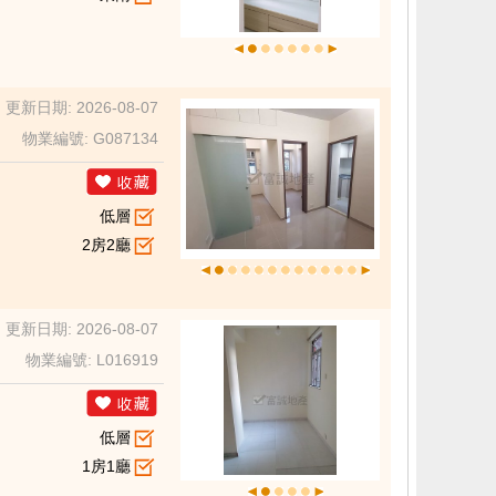
更新日期: 2026-08-07
物業編號: G087134
低層
2房2廳
更新日期: 2026-08-07
物業編號: L016919
低層
1房1廳