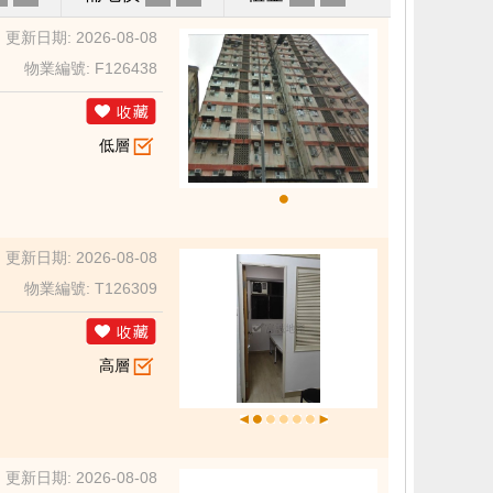
更新日期: 2026-08-08
物業編號: F126438
低層
更新日期: 2026-08-08
物業編號: T126309
高層
更新日期: 2026-08-08