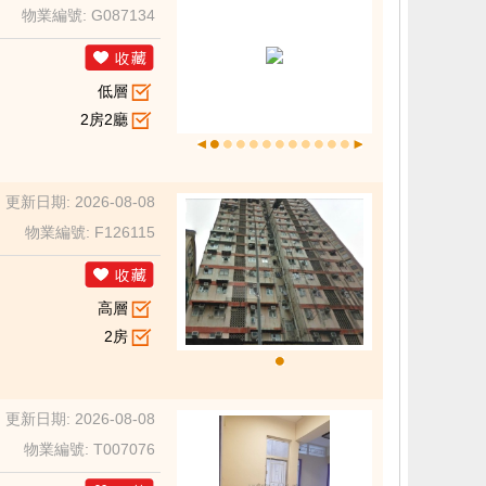
物業編號: G087134
低層
2房2廳
更新日期: 2026-08-08
物業編號: F126115
高層
2房
更新日期: 2026-08-08
物業編號: T007076