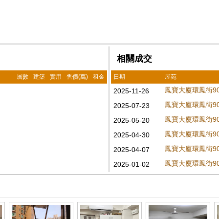
相關成交
層數
建築
實用
售價(萬)
租金
日期
屋苑
鳳寶大廈環鳳街90
2025-11-26
鳳寶大廈環鳳街90
2025-07-23
鳳寶大廈環鳳街90
2025-05-20
鳳寶大廈環鳳街90
2025-04-30
鳳寶大廈環鳳街90
2025-04-07
鳳寶大廈環鳳街90
2025-01-02