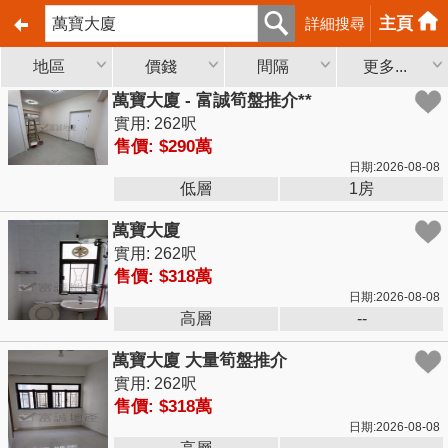
主頁
詳細搜尋
地區
價錢
間隔
更多...
萬寶大廈 - 富誠筍盤推介**
實用: 262呎
售價: $290萬
日期:2026-08-08
低層
1房
萬寶大廈
實用: 262呎
售價: $318萬
日期:2026-08-08
高層
--
萬寶大廈 大量筍盤推介
實用: 262呎
售價: $318萬
日期:2026-08-08