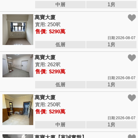
中層
1房
萬寶大廈
實用: 250呎
售價: $290萬
日期:2026-08-07
低層
1房
萬寶大廈
實用: 262呎
售價: $299萬
日期:2026-08-07
低層
1房
萬寶大廈
實用: 250呎
售價: $299萬
日期:2026-08-07
中層
1房
萬寶大廈【富誠實盤】