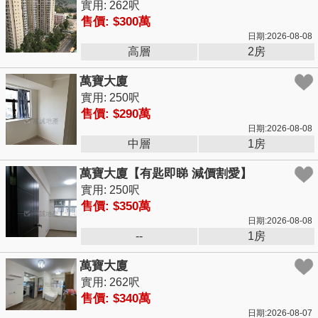
實用: 262呎
售價: $300萬
日期:2026-08-08
高層
2房
萬寶大廈
實用: 250呎
售價: $290萬
日期:2026-08-08
中層
1房
萬寶大廈【有匙即睇 減價割愛】
實用: 250呎
售價: $350萬
日期:2026-08-08
--
1房
萬寶大廈
實用: 262呎
售價: $340萬
日期:2026-08-07