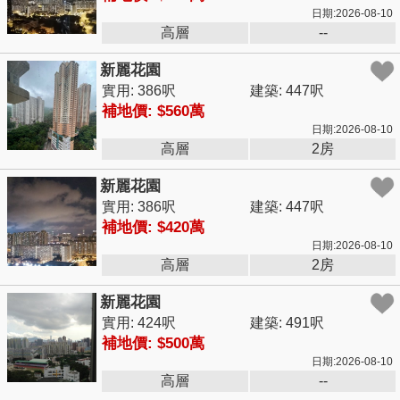
日期:2026-08-10
高層
--
新麗花園
實用: 386呎
建築: 447呎
補地價: $560萬
日期:2026-08-10
高層
2房
新麗花園
實用: 386呎
建築: 447呎
補地價: $420萬
日期:2026-08-10
高層
2房
新麗花園
實用: 424呎
建築: 491呎
補地價: $500萬
日期:2026-08-10
高層
--