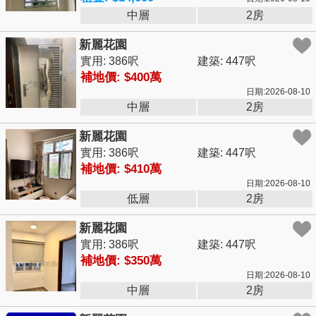
中層
2房
新麗花園
實用: 386呎
建築: 447呎
補地價: $400萬
日期:2026-08-10
中層
2房
新麗花園
實用: 386呎
建築: 447呎
補地價: $410萬
日期:2026-08-10
低層
2房
新麗花園
實用: 386呎
建築: 447呎
補地價: $350萬
日期:2026-08-10
中層
2房