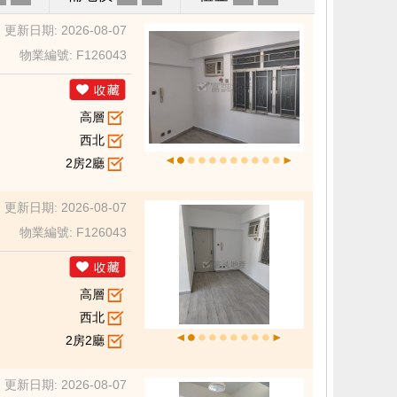
更新日期: 2026-08-07
物業編號: F126043
高層
西北
2房2廳
更新日期: 2026-08-07
物業編號: F126043
高層
西北
2房2廳
更新日期: 2026-08-07