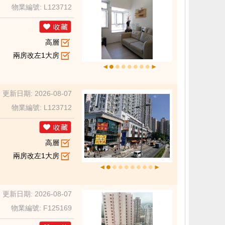
物業編號: L123712
高層
兩房改左1大房
更新日期: 2026-08-07
物業編號: L123712
高層
兩房改左1大房
更新日期: 2026-08-07
物業編號: F125169