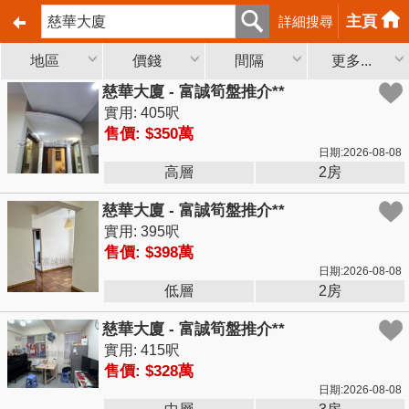
主頁
詳細搜尋
地區
價錢
間隔
更多...
慈華大廈 - 富誠筍盤推介**
實用: 405呎
售價: $350萬
日期:2026-08-08
高層
2房
慈華大廈 - 富誠筍盤推介**
實用: 395呎
售價: $398萬
日期:2026-08-08
低層
2房
慈華大廈 - 富誠筍盤推介**
實用: 415呎
售價: $328萬
日期:2026-08-08