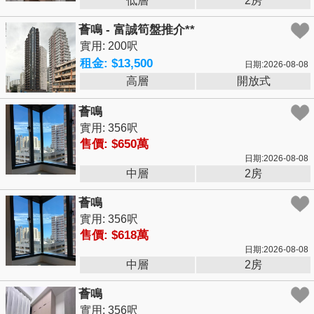
低層
2房
薈鳴 - 富誠筍盤推介**
實用: 200呎
租金: $13,500
日期:2026-08-08
高層
開放式
薈鳴
實用: 356呎
售價: $650萬
日期:2026-08-08
中層
2房
薈鳴
實用: 356呎
售價: $618萬
日期:2026-08-08
中層
2房
薈鳴
實用: 356呎