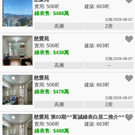
實用: 506呎
建築: 663呎
綠表售: $488萬
日期:2026-08-07
高層
2房
慈愛苑
實用: 506呎
建築: 663呎
綠表售: $438萬
日期:2026-08-07
高層
--
慈愛苑
實用: 506呎
建築: 663呎
綠表售: $478萬
日期:2026-08-07
高層
2房
慈愛苑 第03期^^富誠綠表白居二推介^^
實用: 506呎
建築: 663呎
綠表售: $488萬