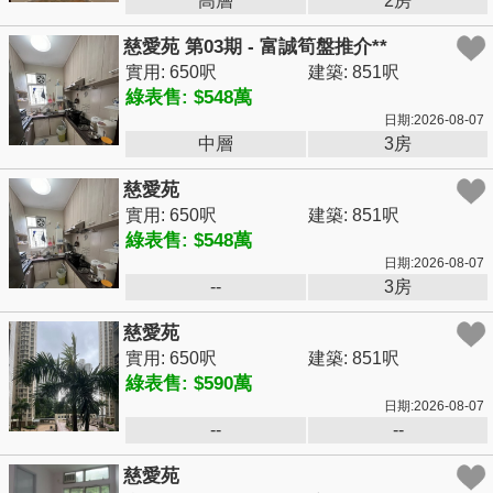
高層
2房
慈愛苑 第03期 - 富誠筍盤推介**
實用: 650呎
建築: 851呎
綠表售: $548萬
日期:2026-08-07
中層
3房
慈愛苑
實用: 650呎
建築: 851呎
綠表售: $548萬
日期:2026-08-07
--
3房
慈愛苑
實用: 650呎
建築: 851呎
綠表售: $590萬
日期:2026-08-07
--
--
慈愛苑