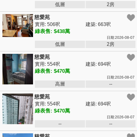
低層
2房
慈愛苑
實用: 506呎
建築: 663呎
綠表售: $438萬
日期:2026-08-07
低層
2房
慈愛苑
實用: 554呎
建築: 694呎
綠表售: $470萬
日期:2026-08-07
高層
--
慈愛苑
實用: 554呎
建築: 694呎
綠表售: $470萬
日期:2026-08-07
--
--
慈愛苑