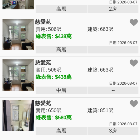
日期:2026-08-07
高層
2房
慈愛苑
實用: 506呎
建築: 663呎
綠表售: $438萬
日期:2026-08-07
高層
--
慈愛苑
實用: 506呎
建築: 663呎
綠表售: $438萬
日期:2026-08-07
中層
--
慈愛苑
實用: 650呎
建築: 851呎
綠表售: $580萬
日期:2026-08-07
高層
3房