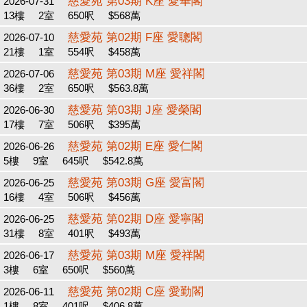
慈愛苑 第03期 K座 愛華閣
2026-07-31
13樓
2室
650呎
$568萬
慈愛苑 第02期 F座 愛聰閣
2026-07-10
21樓
1室
554呎
$458萬
慈愛苑 第03期 M座 愛祥閣
2026-07-06
36樓
2室
650呎
$563.8萬
慈愛苑 第03期 J座 愛榮閣
2026-06-30
17樓
7室
506呎
$395萬
慈愛苑 第02期 E座 愛仁閣
2026-06-26
5樓
9室
645呎
$542.8萬
慈愛苑 第03期 G座 愛富閣
2026-06-25
16樓
4室
506呎
$456萬
慈愛苑 第02期 D座 愛寧閣
2026-06-25
31樓
8室
401呎
$493萬
慈愛苑 第03期 M座 愛祥閣
2026-06-17
3樓
6室
650呎
$560萬
慈愛苑 第02期 C座 愛勤閣
2026-06-11
1樓
8室
401呎
$406.8萬