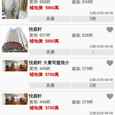
實用: 656呎
建築: 834呎
補地價: $960萬
日期:2026-08-08
高層
3房
悅庭軒
實用: 657呎
建築: 826呎
補地價: $950萬
日期:2026-08-08
高層
--
悅庭軒 大量筍盤推介
實用: 449呎
建築: 579呎
補地價: $700萬
日期:2026-08-08
高層
2房
悅庭軒
實用: 449呎
建築: 579呎
補地價: $700萬
日期:2026-08-08