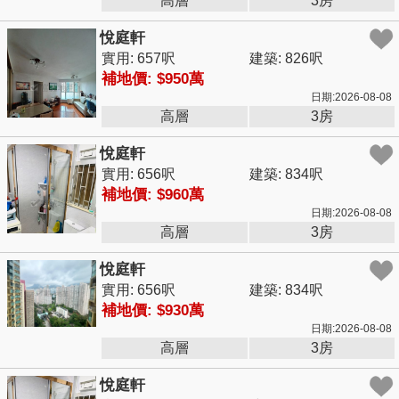
高層
3房
悅庭軒
實用: 657呎
建築: 826呎
補地價: $950萬
日期:2026-08-08
高層
3房
悅庭軒
實用: 656呎
建築: 834呎
補地價: $960萬
日期:2026-08-08
高層
3房
悅庭軒
實用: 656呎
建築: 834呎
補地價: $930萬
日期:2026-08-08
高層
3房
悅庭軒