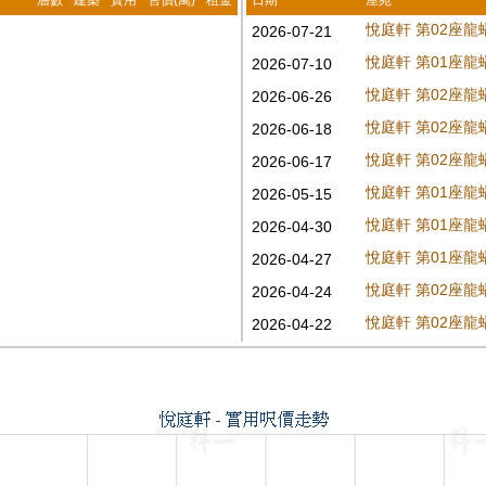
層數
建築
實用
售價(萬)
租金
日期
屋苑
悅庭軒 第02座龍
2026-07-21
悅庭軒 第01座龍
2026-07-10
悅庭軒 第02座龍
2026-06-26
悅庭軒 第02座龍
2026-06-18
悅庭軒 第02座龍
2026-06-17
悅庭軒 第01座龍
2026-05-15
悅庭軒 第01座龍
2026-04-30
悅庭軒 第01座龍
2026-04-27
悅庭軒 第02座龍
2026-04-24
悅庭軒 第02座龍
2026-04-22