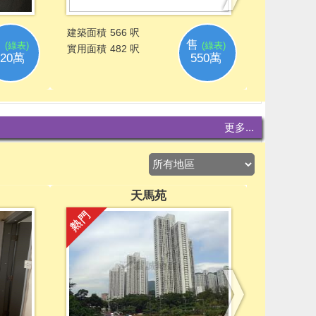
更多...