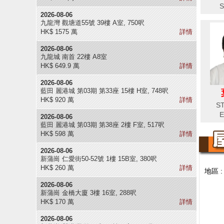
S
2026-08-06
九龍灣 觀塘道55號 39樓 A室, 750呎
HK$ 1575 萬
詳情
2026-08-06
九龍城 南首 22樓 A8室
HK$ 649.9 萬
詳情
2026-08-06
藍田 麗港城 第03期 第33座 15樓 H室, 748呎
HK$ 920 萬
詳情
ST
E
2026-08-06
藍田 麗港城 第03期 第38座 2樓 F室, 517呎
HK$ 598 萬
詳情
2026-08-06
新蒲崗 仁愛街50-52號 1樓 15B室, 380呎
HK$ 260 萬
詳情
地區 
2026-08-06
新蒲崗 金橋大廈 3樓 16室, 288呎
HK$ 170 萬
詳情
2026-08-06