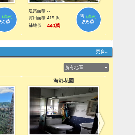
更多...