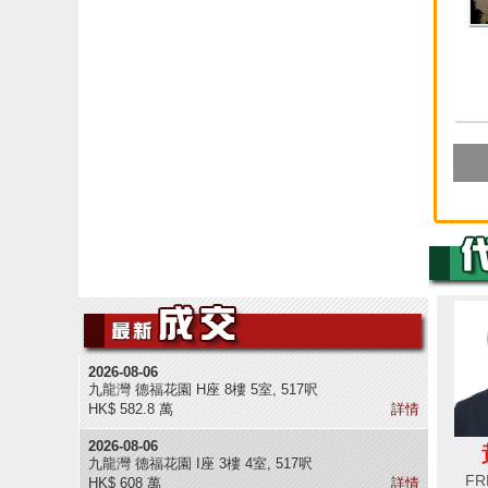
2026-08-06
九龍灣 德福花園 H座 8樓 5室, 517呎
HK$ 582.8 萬
詳情
2026-08-06
九龍灣 德福花園 I座 3樓 4室, 517呎
FR
HK$ 608 萬
詳情