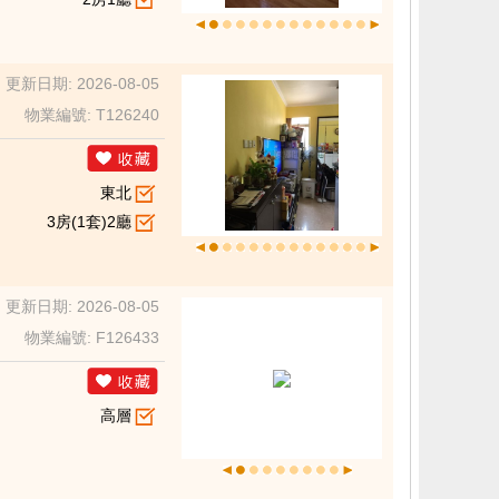
更新日期: 2026-08-05
物業編號: T126240
東北
3房(1套)2廳
更新日期: 2026-08-05
物業編號: F126433
高層