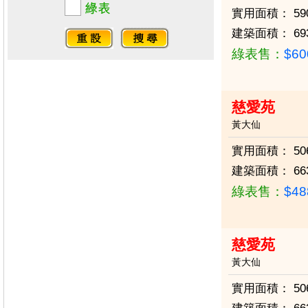
實用面積：
59
建築面積：
69
綠表售：
$6
慈愛苑
黃大仙
實用面積：
50
建築面積：
66
綠表售：
$4
慈愛苑
黃大仙
實用面積：
50