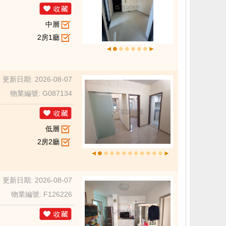
中層
2房1廳
更新日期: 2026-08-07
物業編號: G087134
低層
2房2廳
更新日期: 2026-08-07
物業編號: F126226