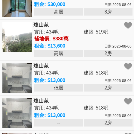
租金: $30,000
日期:2026-08-06
高層
3房
瓊山苑
實用: 434呎
建築: 519呎
補地價: $380萬
租金: $13,600
日期:2026-08-06
高層
2房
瓊山苑
實用: 434呎
建築: 518呎
租金: $13,000
日期:2026-08-06
低層
2房
瓊山苑
實用: 434呎
建築: 518呎
租金: $13,000
日期:2026-08-06
--
2房