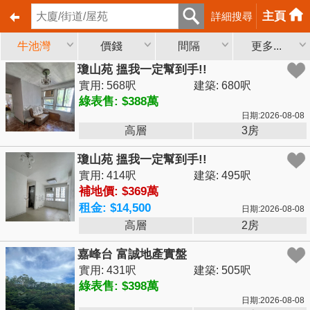
主頁
詳細搜尋
牛池灣
價錢
間隔
更多...
瓊山苑 搵我一定幫到手!!
實用: 568呎
建築: 680呎
綠表售: $388萬
日期:2026-08-08
高層
3房
瓊山苑 搵我一定幫到手!!
實用: 414呎
建築: 495呎
補地價: $369萬
租金: $14,500
日期:2026-08-08
高層
2房
嘉峰台 富誠地產實盤
實用: 431呎
建築: 505呎
綠表售: $398萬
日期:2026-08-08