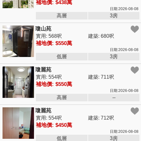
補地價: $438萬
日期:2026-08-08
高層
3房
瓊山苑
實用: 568呎
建築: 680呎
補地價: $550萬
日期:2026-08-08
低層
3房
瓊麗苑
實用: 554呎
建築: 711呎
補地價: $550萬
日期:2026-08-08
高層
--
瓊麗苑
實用: 554呎
建築: 712呎
補地價: $450萬
日期:2026-08-08
低層
3房