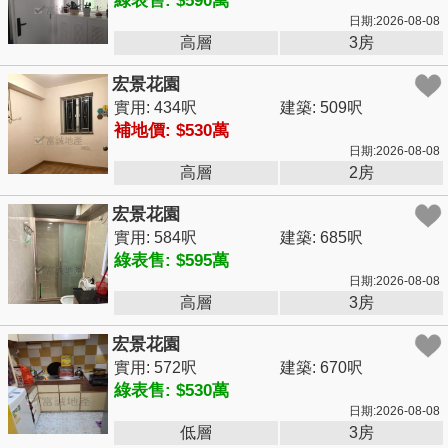
綠表售: $590萬
日期:2026-08-08
高層
3房
宏景花園
實用: 434呎
建築: 509呎
補地價: $530萬
日期:2026-08-08
高層
2房
宏景花園
實用: 584呎
建築: 685呎
綠表售: $595萬
日期:2026-08-08
高層
3房
宏景花園
實用: 572呎
建築: 670呎
綠表售: $530萬
日期:2026-08-08
低層
3房