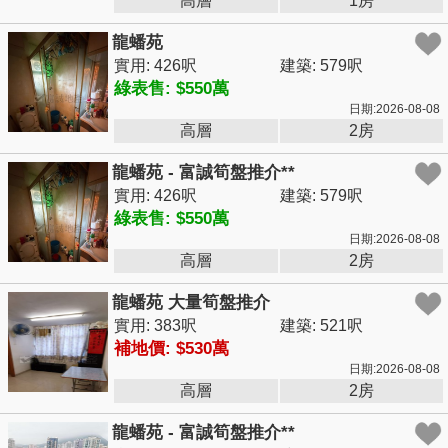
高層
1房
龍蟠苑
實用: 426呎
建築: 579呎
綠表售: $550萬
日期:2026-08-08
高層
2房
龍蟠苑 - 富誠筍盤推介**
實用: 426呎
建築: 579呎
綠表售: $550萬
日期:2026-08-08
高層
2房
龍蟠苑 大量筍盤推介
實用: 383呎
建築: 521呎
補地價: $530萬
日期:2026-08-08
高層
2房
龍蟠苑 - 富誠筍盤推介**