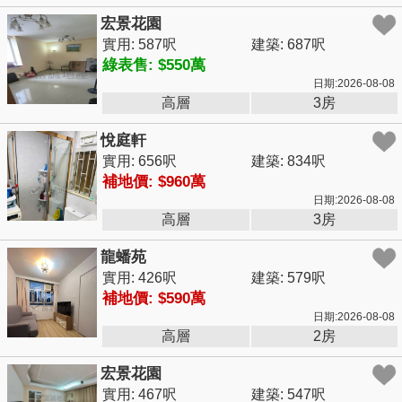
宏景花園
實用: 587呎
建築: 687呎
綠表售: $550萬
日期:2026-08-08
高層
3房
悅庭軒
實用: 656呎
建築: 834呎
補地價: $960萬
日期:2026-08-08
高層
3房
龍蟠苑
實用: 426呎
建築: 579呎
補地價: $590萬
日期:2026-08-08
高層
2房
宏景花園
實用: 467呎
建築: 547呎