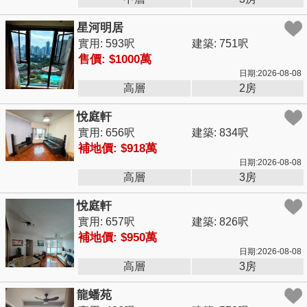
星河明居
實用: 593呎
建築: 751呎
售價: $1000萬
日期:2026-08-08
高層
2房
悅庭軒
實用: 656呎
建築: 834呎
補地價: $918萬
日期:2026-08-08
高層
3房
悅庭軒
實用: 657呎
建築: 826呎
補地價: $950萬
日期:2026-08-08
高層
3房
龍蟠苑