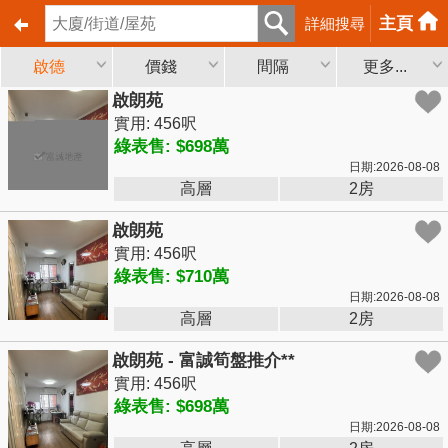
主頁
詳細搜尋
啟德
價錢
間隔
更多...
啟朗苑
實用: 456呎
綠表售: $698萬
日期:2026-08-08
高層
2房
啟朗苑
實用: 456呎
綠表售: $710萬
日期:2026-08-08
高層
2房
啟朗苑 - 富誠筍盤推介**
實用: 456呎
綠表售: $698萬
日期:2026-08-08