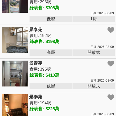
實用: 293呎
綠表售: $308萬
日期:2026-08-09
低層
1房
景泰苑
實用: 192呎
綠表售: $198萬
日期:2026-08-09
高層
開放式
景泰苑
實用: 395呎
綠表售: $410萬
日期:2026-08-09
低層
開放式
景泰苑
實用: 194呎
綠表售: $228萬
日期:2026-08-09