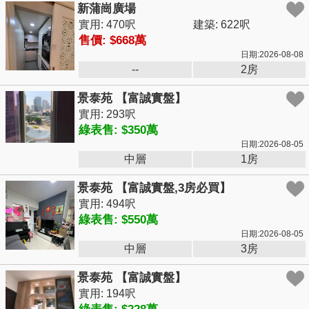
新蒲崗廣場
實用: 470呎
建築: 622呎
售價: $668萬
日期:2026-08-08
--
2房
景泰苑 【富誠實盤】
實用: 293呎
綠表售: $350萬
日期:2026-08-05
中層
1房
景泰苑 【富誠實盤,3房必買】
實用: 494呎
綠表售: $550萬
日期:2026-08-05
中層
3房
景泰苑 【富誠實盤】
實用: 194呎