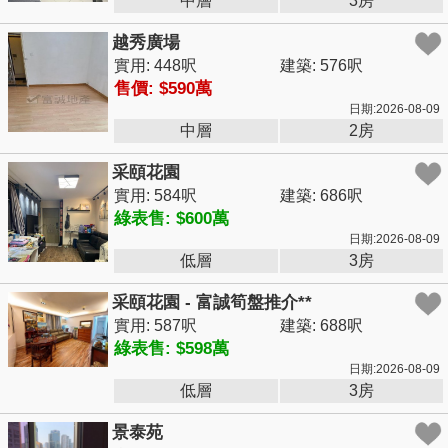
中層
3房
越秀廣場
實用: 448呎
建築: 576呎
售價: $590萬
日期:2026-08-09
中層
2房
采頤花園
實用: 584呎
建築: 686呎
綠表售: $600萬
日期:2026-08-09
低層
3房
采頤花園 - 富誠筍盤推介**
實用: 587呎
建築: 688呎
綠表售: $598萬
日期:2026-08-09
低層
3房
景泰苑