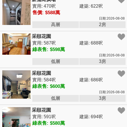
實用: 470呎
建築: 622呎
售價: $588萬
日期:2026-08-08
高層
2房
采頤花園
實用: 587呎
建築: 688呎
綠表售: $598萬
日期:2026-08-08
低層
3房
采頤花園
實用: 584呎
建築: 686呎
綠表售: $600萬
日期:2026-08-08
低層
3房
采頤花園
實用: 591呎
建築: 694呎
綠表售: $580萬