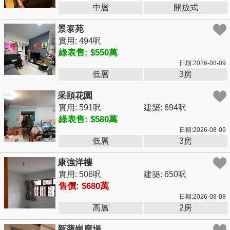
中層
開放式
景泰苑
實用: 494呎
綠表售: $550萬
日期:2026-08-09
低層
3房
采頤花園
實用: 591呎
建築: 694呎
綠表售: $580萬
日期:2026-08-09
低層
3房
康強洋樓
實用: 506呎
建築: 650呎
售價: $680萬
日期:2026-08-08
高層
2房
新蒲崗廣場