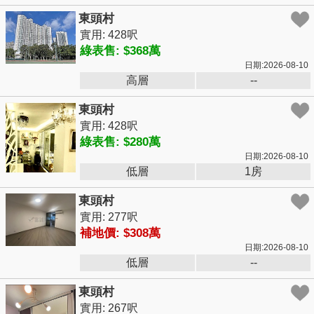
東頭村
實用: 428呎
綠表售: $368萬
日期:2026-08-10
高層
--
東頭村
實用: 428呎
綠表售: $280萬
日期:2026-08-10
低層
1房
東頭村
實用: 277呎
補地價: $308萬
日期:2026-08-10
低層
--
東頭村
實用: 267呎