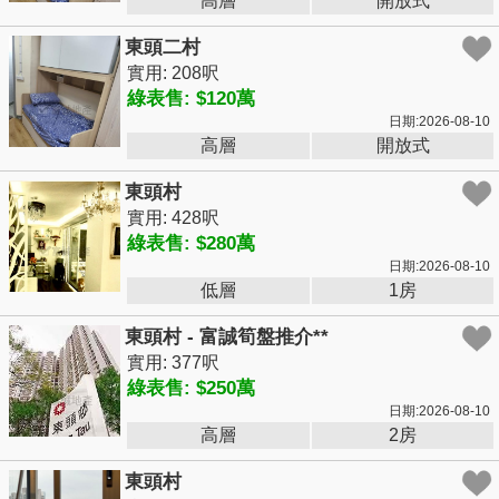
高層
開放式
東頭二村
實用: 208呎
綠表售: $120萬
日期:2026-08-10
高層
開放式
東頭村
實用: 428呎
綠表售: $280萬
日期:2026-08-10
低層
1房
東頭村 - 富誠筍盤推介**
實用: 377呎
綠表售: $250萬
日期:2026-08-10
高層
2房
東頭村