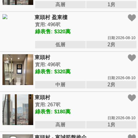
高層
1房
東頭村 盈東樓
實用: 496呎
綠表售: $320萬
日期:2026-08-10
低層
2房
東頭村
實用: 496呎
綠表售: $320萬
日期:2026-08-10
中層
2房
東頭村
實用: 267呎
綠表售: $180萬
日期:2026-08-10
高層
1房
東頭村 - 富誠筍盤推介