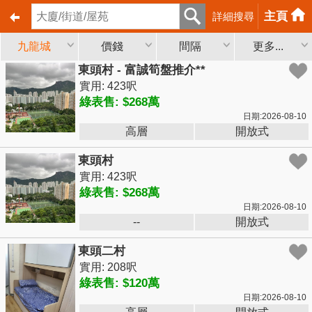
主頁
詳細搜尋
九龍城
價錢
間隔
更多...
東頭村 - 富誠筍盤推介**
實用: 423呎
綠表售: $268萬
日期:2026-08-10
高層
開放式
東頭村
實用: 423呎
綠表售: $268萬
日期:2026-08-10
--
開放式
東頭二村
實用: 208呎
綠表售: $120萬
日期:2026-08-10