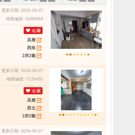
更新日期: 2026-08-07
物業編號: G085969
高層
西南
2房2廳
更新日期: 2026-08-07
物業編號: T125455
高層
西北
2房2廳
更新日期: 2026-08-07