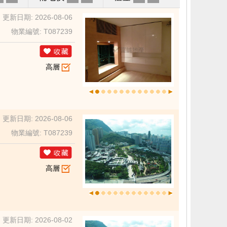
更新日期: 2026-08-06
物業編號: T087239
高層
更新日期: 2026-08-06
物業編號: T087239
高層
更新日期: 2026-08-02