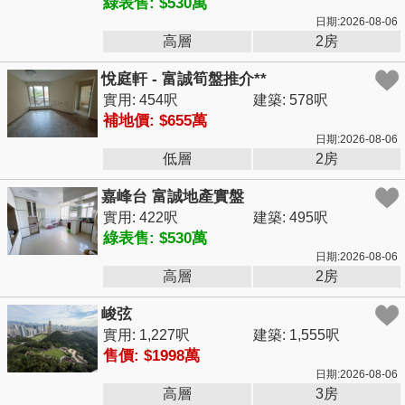
綠表售: $530萬
日期:2026-08-06
高層
2房
悅庭軒 - 富誠筍盤推介**
實用: 454呎
建築: 578呎
補地價: $655萬
日期:2026-08-06
低層
2房
嘉峰台 富誠地產實盤
實用: 422呎
建築: 495呎
綠表售: $530萬
日期:2026-08-06
高層
2房
峻弦
實用: 1,227呎
建築: 1,555呎
售價: $1998萬
日期:2026-08-06
高層
3房