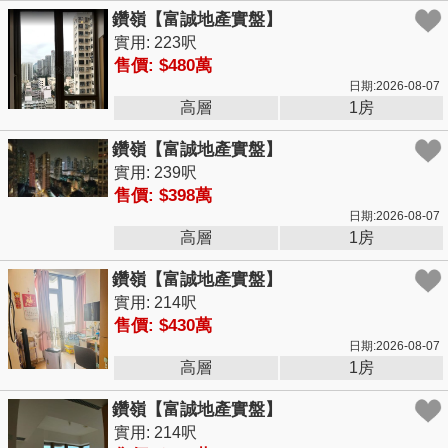
鑽嶺【富誠地產實盤】
實用: 223呎
售價: $480萬
日期:2026-08-07
高層
1房
鑽嶺【富誠地產實盤】
實用: 239呎
售價: $398萬
日期:2026-08-07
高層
1房
鑽嶺【富誠地產實盤】
實用: 214呎
售價: $430萬
日期:2026-08-07
高層
1房
鑽嶺【富誠地產實盤】
實用: 214呎