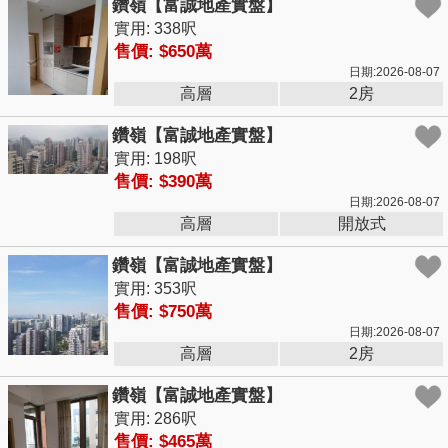
鑽嶺【富誠地產實盤】
實用: 338呎
售價: $650萬
日期:2026-08-07
高層
2房
鑽嶺【富誠地產實盤】
實用: 198呎
售價: $390萬
日期:2026-08-07
高層
開放式
鑽嶺【富誠地產實盤】
實用: 353呎
售價: $750萬
日期:2026-08-07
高層
2房
鑽嶺【富誠地產實盤】
實用: 286呎
售價: $465萬