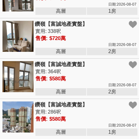
日期:2026-08-07
高層
1房
鑽嶺【富誠地產實盤】
實用: 338呎
售價: $720萬
日期:2026-08-07
高層
2房
鑽嶺【富誠地產實盤】
實用: 364呎
售價: $580萬
日期:2026-08-07
高層
2房
鑽嶺【富誠地產實盤】
實用: 286呎
售價: $580萬
日期:2026-08-07
高層
1房