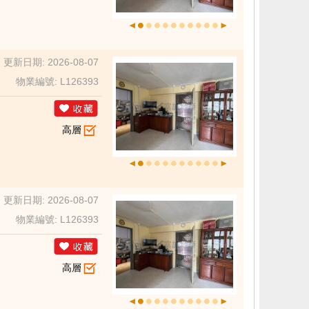
更新日期: 2026-08-07
物業編號: L126393
高層
更新日期: 2026-08-07
物業編號: L126393
高層