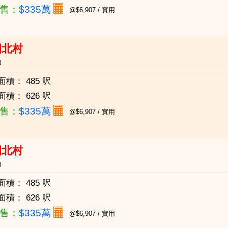
售：
$335萬
@$6,907 / 實用
園北村
仙
面積：
485 呎
面積：
626 呎
售：
$335萬
@$6,907 / 實用
園北村
仙
面積：
485 呎
面積：
626 呎
售：
$335萬
@$6,907 / 實用