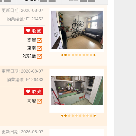
更新日期: 2026-08-07
物業編號: F126452
高層
東南
2房2廳
更新日期: 2026-08-07
物業編號: F126433
高層
更新日期: 2026-08-07