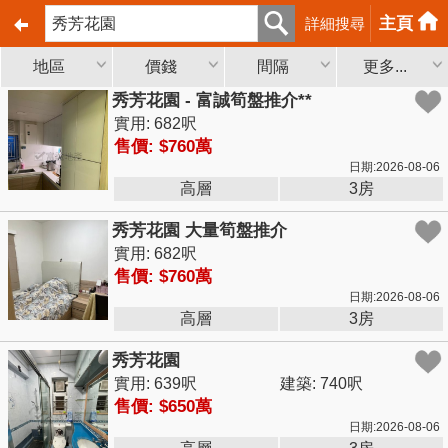
主頁
詳細搜尋
地區
價錢
間隔
更多...
秀芳花園 - 富誠筍盤推介**
實用: 682呎
售價: $760萬
日期:2026-08-06
高層
3房
秀芳花園 大量筍盤推介
實用: 682呎
售價: $760萬
日期:2026-08-06
高層
3房
秀芳花園
實用: 639呎
建築: 740呎
售價: $650萬
日期:2026-08-06