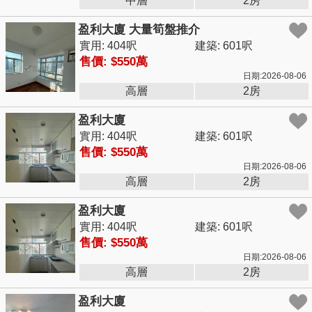
中層
2房
盈利大廈 大量筍盤推介
實用: 404呎
建築: 601呎
售價: $550萬
日期:2026-08-06
高層
2房
盈利大廈
實用: 404呎
建築: 601呎
售價: $550萬
日期:2026-08-06
高層
2房
盈利大廈
實用: 404呎
建築: 601呎
售價: $550萬
日期:2026-08-06
高層
2房
盈利大廈