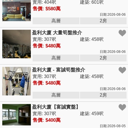
實用: 404呎
建築: 601呎
售價: $580萬
日期:2026-08-06
高層
2房
盈利大廈 大量筍盤推介
實用: 307呎
建築: 458呎
售價: $480萬
日期:2026-08-06
高層
2房
盈利大廈 - 富誠筍盤推介
實用: 307呎
建築: 458呎
售價: $480萬
日期:2026-08-06
高層
2房
盈利大廈【富誠實盤】
實用: 307呎
建築: 459呎
售價: $400萬
日期:2026-08-05