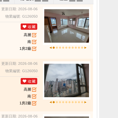
更新日期: 2026-08-06
物業編號: G126050
高層
南
1房2廳
更新日期: 2026-08-06
物業編號: G126050
高層
南
1房2廳
更新日期: 2026-08-06